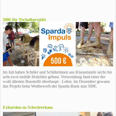
500€ für Technikprojekt
Im Juli haben Schüler und Schülerinnen aus Klassenstufe sechs bis
acht zwei mobile Holzöfen gebaut. Verwendung fand einer der
wohl ältesten Baustoffe überhaupt - Lehm. Im Dezember gewann
das Projekt beim Wettbewerb der Sparda-Bank nun 500€.
Exkursion zu Schwörerhaus