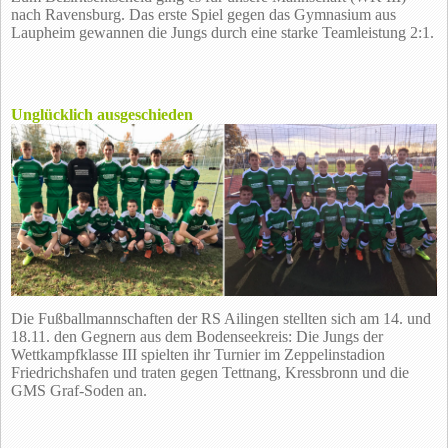
nach Ravensburg. Das erste Spiel gegen das Gymnasium aus
Laupheim gewannen die Jungs durch eine starke Teamleistung 2:1.
Unglücklich ausgeschieden
Die Fußballmannschaften der RS Ailingen stellten sich am 14. und
18.11. den Gegnern aus dem Bodenseekreis: Die Jungs der
Wettkampfklasse III spielten ihr Turnier im Zeppelinstadion
Friedrichshafen und traten gegen Tettnang, Kressbronn und die
GMS Graf-Soden an.