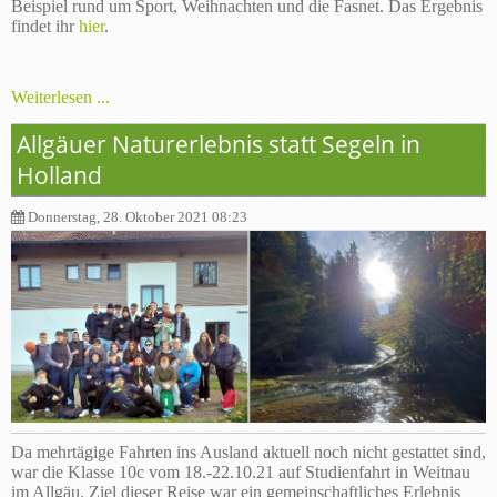
Beispiel rund um Sport, Weihnachten und die Fasnet. Das Ergebnis
findet ihr
hier
.
Weiterlesen ...
Allgäuer Naturerlebnis statt Segeln in
Holland
Donnerstag, 28. Oktober 2021 08:23
Da mehrtägige Fahrten ins Ausland aktuell noch nicht gestattet sind,
war die Klasse 10c vom 18.-22.10.21 auf Studienfahrt in Weitnau
im Allgäu. Ziel dieser Reise war ein gemeinschaftliches Erlebnis