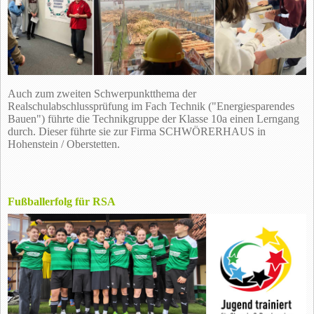
Auch zum zweiten Schwerpunktthema der
Realschulabschlussprüfung im Fach Technik ("Energiesparendes
Bauen") führte die Technikgruppe der Klasse 10a einen Lerngang
durch. Dieser führte sie zur Firma SCHWÖRERHAUS in
Hohenstein / Oberstetten.
Fußballerfolg für RSA