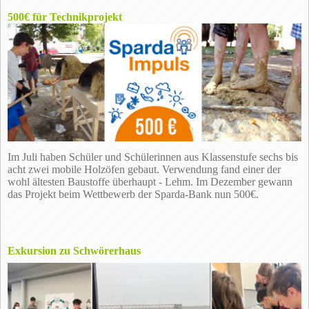
500€ für Technikprojekt
Im Juli haben Schüler und Schülerinnen aus Klassenstufe sechs bis
acht zwei mobile Holzöfen gebaut. Verwendung fand einer der
wohl ältesten Baustoffe überhaupt - Lehm. Im Dezember gewann
das Projekt beim Wettbewerb der Sparda-Bank nun 500€.
Exkursion zu Schwörerhaus