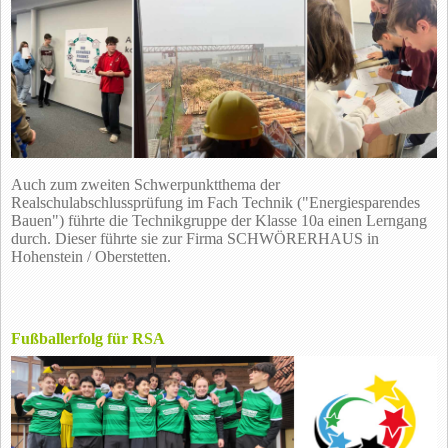
Auch zum zweiten Schwerpunktthema der
Realschulabschlussprüfung im Fach Technik ("Energiesparendes
Bauen") führte die Technikgruppe der Klasse 10a einen Lerngang
durch. Dieser führte sie zur Firma SCHWÖRERHAUS in
Hohenstein / Oberstetten.
Fußballerfolg für RSA