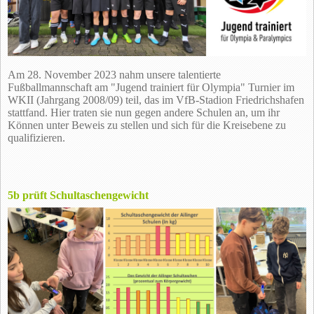
Am 28. November 2023 nahm unsere talentierte
Fußballmannschaft am "Jugend trainiert für Olympia" Turnier im
WKII (Jahrgang 2008/09) teil, das im VfB-Stadion Friedrichshafen
stattfand. Hier traten sie nun gegen andere Schulen an, um ihr
Können unter Beweis zu stellen und sich für die Kreisebene zu
qualifizieren.
5b prüft Schultaschengewicht