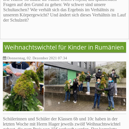
Fragen auf den Grund zu gehen: Wir schwer sind unsere
Schultaschen? Wie verhält sich das Ergebnis im Verhältnis zu
unserem Körpergewicht? Und ändert sich dieses Verhältnis im Lauf
der Schulzeit?
Weihnachtswichtel für Kinder in Rumänien
Donnerstag, 02. Dezember 2021 07:34
Schülerinnen und Schüler der Klassen 6b und 10c haben in der
letzten Woche mit Herrn Hager jeweils zwölf Weihnachtswichtel