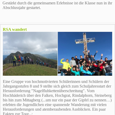
Gestärkt durch die gemeinsamen Erlebnisse ist die Klasse nun in ihr
Abschlussjahr gestartet.
RSA wandert
Eine Gruppe von hochmotivierten Schülerinnen und Schülern der
Jahrgangsstufen 8 und 9 stellte sich gleich zum Schuljahresstart der
Herausforderung "Nagelfluhkettenüberschreitung". Vom
Hochhäderich über den Falken, Hochgrat, Rindalphorn, Steineberg
bis hin zum Mittagberg (...um nur ein paar der Gipfel zu nennen…)
erlebten die Jugendlichen eine spannende Wanderung mit vielen
Herausforderungen und atemberaubenden Ausblicken. Ein paar
Fakten zur Tour...: