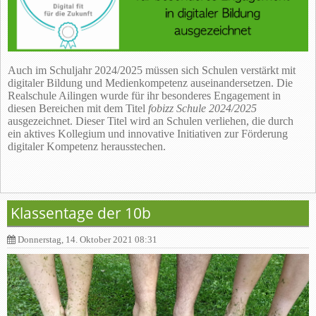
Auch im Schuljahr 2024/2025 müssen sich Schulen verstärkt mit
digitaler Bildung und Medienkompetenz auseinandersetzen. Die
Realschule Ailingen wurde für ihr besonderes Engagement in
diesen Bereichen mit dem Titel
fobizz Schule 2024/2025
ausgezeichnet. Dieser Titel wird an Schulen verliehen, die durch
ein aktives Kollegium und innovative Initiativen zur Förderung
digitaler Kompetenz herausstechen.
Klassentage der 10b
Donnerstag, 14. Oktober 2021 08:31