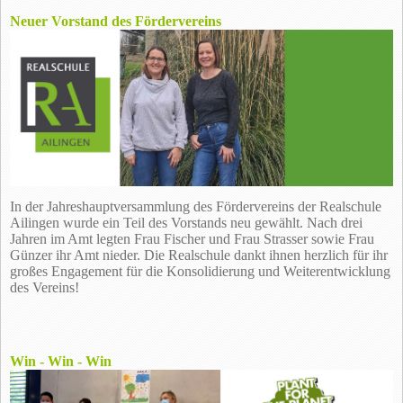
Neuer Vorstand des Fördervereins
In der Jahreshauptversammlung des Fördervereins der Realschule
Ailingen wurde ein Teil des Vorstands neu gewählt. Nach drei
Jahren im Amt legten Frau Fischer und Frau Strasser sowie Frau
Günzer ihr Amt nieder. Die Realschule dankt ihnen herzlich für ihr
großes Engagement für die Konsolidierung und Weiterentwicklung
des Vereins!
Win - Win - Win