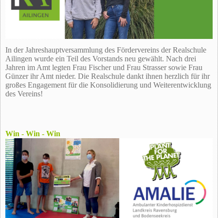
In der Jahreshauptversammlung des Fördervereins der Realschule
Ailingen wurde ein Teil des Vorstands neu gewählt. Nach drei
Jahren im Amt legten Frau Fischer und Frau Strasser sowie Frau
Günzer ihr Amt nieder. Die Realschule dankt ihnen herzlich für ihr
großes Engagement für die Konsolidierung und Weiterentwicklung
des Vereins!
Win - Win - Win