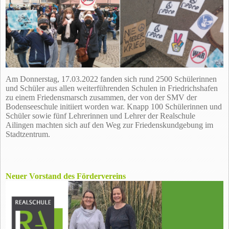
Am Donnerstag, 17.03.2022 fanden sich rund 2500 Schülerinnen
und Schüler aus allen weiterführenden Schulen in Friedrichshafen
zu einem Friedensmarsch zusammen, der von der SMV der
Bodenseeschule initiiert worden war. Knapp 100 Schülerinnen und
Schüler sowie fünf Lehrerinnen und Lehrer der Realschule
Ailingen machten sich auf den Weg zur Friedenskundgebung im
Stadtzentrum.
Neuer Vorstand des Fördervereins