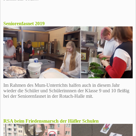
Seniorenfasnet 2019
Im Rahmen des Mum-Unterrichts halfen auch in diesem Jahr
wieder die Schüler und Schülerinnnen der Klasse 9 und 10 fleißig
bei der Seniorenfasnet in der Rotach-Halle mit.
RSA beim Friedensmarsch der Häfler Schulen