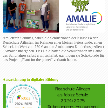
Am letzten Schultag haben die SchülerInnen der Klasse 6a der
Realschule Ailingen, im Rahmen einer kleinen Feierstunde, einen
Scheck im Wert von 750 € an den Ambulanten Kinderhospizdienst
„Amalie“ übergeben. Das Geld hatten die SchülerInnen im Laufe
des Schuljahres selbst erwirtschaftet, u.a. indem sie Schokolade für
das Projekt „Plant for the planet“ verkauft haben.
Auszeichnung in digitaler Bildung