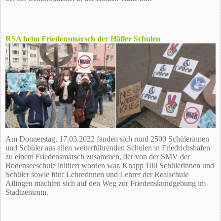
RSA beim Friedensmarsch der Häfler Schulen
Am Donnerstag, 17.03.2022 fanden sich rund 2500 Schülerinnen
und Schüler aus allen weiterführenden Schulen in Friedrichshafen
zu einem Friedensmarsch zusammen, der von der SMV der
Bodenseeschule initiiert worden war. Knapp 100 Schülerinnen und
Schüler sowie fünf Lehrerinnen und Lehrer der Realschule
Ailingen machten sich auf den Weg zur Friedenskundgebung im
Stadtzentrum.