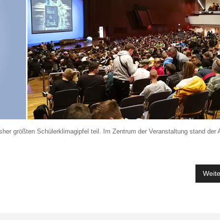
 größten Schülerklimagipfel teil. Im Zentrum der Veranstaltung stand der A
Weite