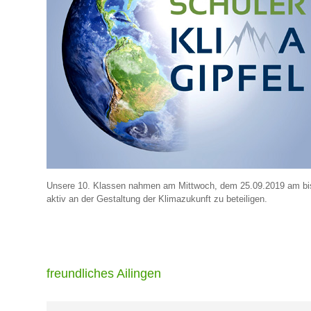
Unsere 10. Klassen nahmen am Mittwoch, dem 25.09.2019 am bisher
aktiv an der Gestaltung der Klimazukunft zu beteiligen.
freundliches Ailingen