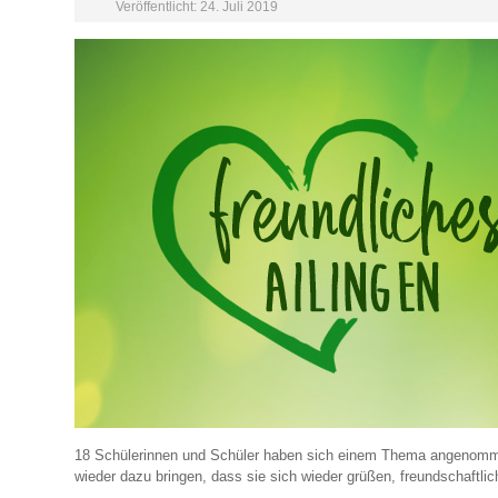
Veröffentlicht: 24. Juli 2019
18 Schülerinnen und Schüler haben sich einem Thema angenomme
wieder dazu bringen, dass sie sich wieder grüßen, freundschaftl