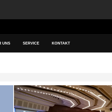
R UNS
SERVICE
KONTAKT