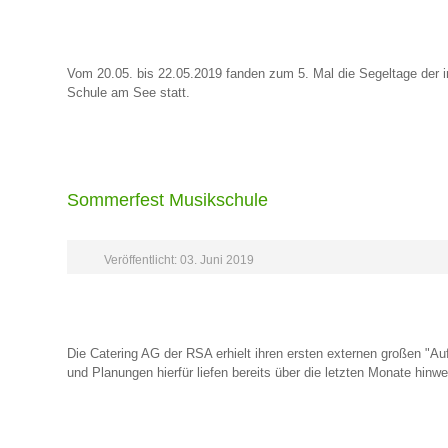
Vom 20.05. bis 22.05.2019 fanden zum 5. Mal die Segeltage der i
Schule am See statt.
Sommerfest Musikschule
Veröffentlicht: 03. Juni 2019
Die Catering AG der RSA erhielt ihren ersten externen großen "A
und Planungen hierfür liefen bereits über die letzten Monate hinwe