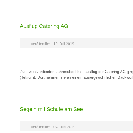
Ausflug Catering AG
Veröffentlicht: 19. Juli 2019
Zum wohlverdienten Jahresabschlussausflug der Catering AG gin
(Tekrum). Dort nahmen sie an einem ausergewöhnlichen Backworks
Segeln mit Schule am See
Veröffentlicht: 04. Juni 2019