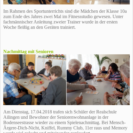
Im Rahmen des Sportunterrichts sind die Mädchen der Klasse 10a
zum Ende des Jahres zwei Mal im Fitnessstudio gewesen. Unter
fachmännischer Anleitung zweier Trainer wurde in der ersten
Woche fleißig an den Geräten trainiert.
Nachmittag mit Senioren
Am Dienstag, 17.04.2018 trafen sich Schüler der Realschule
Ailingen und Bewohner der Seniorenwohnanlage in der
Bodenseestrasse wieder zu einem Spielenachmittag. Bei Mensch-
Ärgere-Dich-Nicht, Kniffel, Rummy Club, 11er raus und Memory