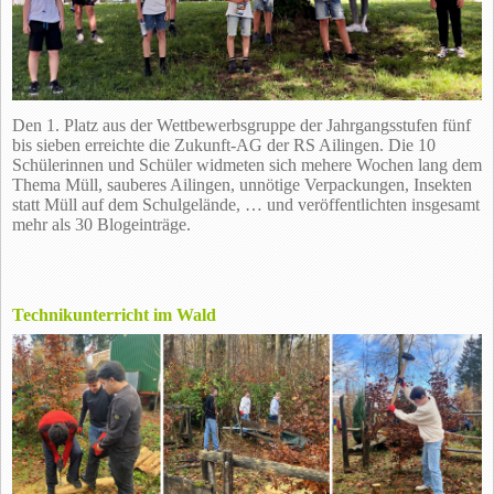
Den 1. Platz aus der Wettbewerbsgruppe der Jahrgangsstufen fünf
bis sieben erreichte die Zukunft-AG der RS Ailingen. Die 10
Schülerinnen und Schüler widmeten sich mehere Wochen lang dem
Thema Müll, sauberes Ailingen, unnötige Verpackungen, Insekten
statt Müll auf dem Schulgelände, … und veröffentlichten insgesamt
mehr als 30 Blogeinträge.
Technikunterricht im Wald