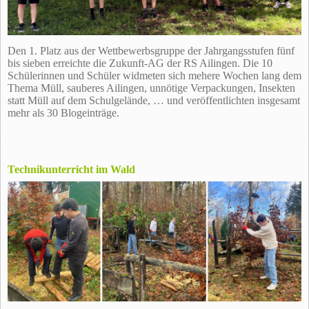
Den 1. Platz aus der Wettbewerbsgruppe der Jahrgangsstufen fünf
bis sieben erreichte die Zukunft-AG der RS Ailingen. Die 10
Schülerinnen und Schüler widmeten sich mehere Wochen lang dem
Thema Müll, sauberes Ailingen, unnötige Verpackungen, Insekten
statt Müll auf dem Schulgelände, … und veröffentlichten insgesamt
mehr als 30 Blogeinträge.
Technikunterricht im Wald