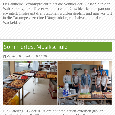
Das aktuelle Technikprojekt führt die Schüler der Klasse 9b in den
Waldkindergarten. Dieser wird um einen Geschicklichkeitsparcour
erweitert. Insgesamt drei Stationen wurden geplant und nun vor Ort
in die Tat umgesetzt: eine Hängebrücke, ein Labyrinth und ein
Wackeldackel.
Sommerfest Musikschule
Montag, 03. Juni 2019 14:29
Die Catering AG der RSA erhielt ihren ersten externen großen