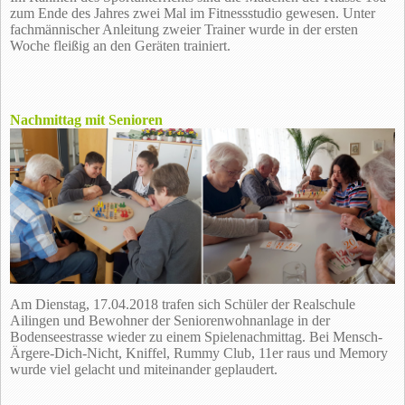
zum Ende des Jahres zwei Mal im Fitnessstudio gewesen. Unter
fachmännischer Anleitung zweier Trainer wurde in der ersten
Woche fleißig an den Geräten trainiert.
Nachmittag mit Senioren
Am Dienstag, 17.04.2018 trafen sich Schüler der Realschule
Ailingen und Bewohner der Seniorenwohnanlage in der
Bodenseestrasse wieder zu einem Spielenachmittag. Bei Mensch-
Ärgere-Dich-Nicht, Kniffel, Rummy Club, 11er raus und Memory
wurde viel gelacht und miteinander geplaudert.