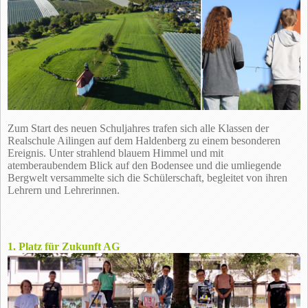
Zum Start des neuen Schuljahres trafen sich alle Klassen der
Realschule Ailingen auf dem Haldenberg zu einem besonderen
Ereignis. Unter strahlend blauem Himmel und mit
atemberaubendem Blick auf den Bodensee und die umliegende
Bergwelt versammelte sich die Schülerschaft, begleitet von ihren
Lehrern und Lehrerinnen.
1. Platz für Zukunft AG