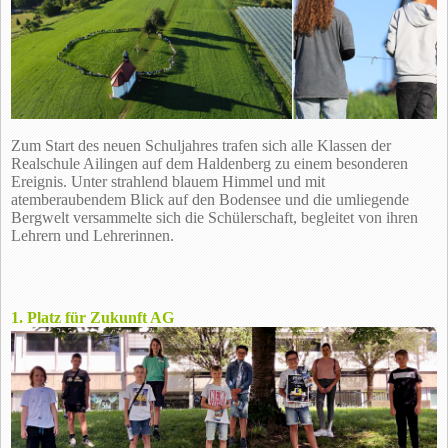
Zum Start des neuen Schuljahres trafen sich alle Klassen der
Realschule Ailingen auf dem Haldenberg zu einem besonderen
Ereignis. Unter strahlend blauem Himmel und mit
atemberaubendem Blick auf den Bodensee und die umliegende
Bergwelt versammelte sich die Schülerschaft, begleitet von ihren
Lehrern und Lehrerinnen.
1. Platz für Zukunft AG