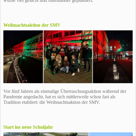
wurde viel gelacht und miteinander geplaudert.
Weihnachtsaktion der SMV
Vor fünf Jahren als einmalige Überraschungsaktion während der
Pandemie angedacht, hat es sich mittlerweile schon fast als
Tradition etabliert: die Weihnachtsaktion der SMV.
Start ins neue Schuljahr