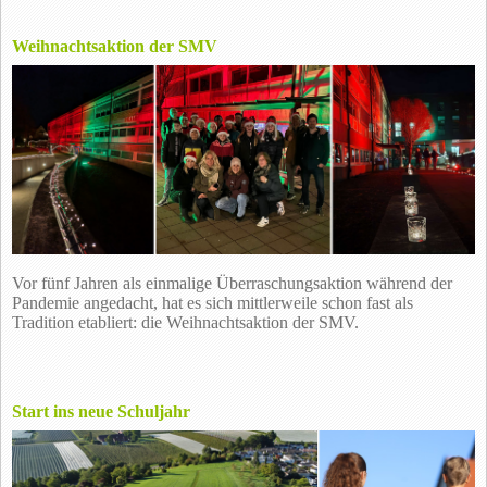
Weihnachtsaktion der SMV
Vor fünf Jahren als einmalige Überraschungsaktion während der
Pandemie angedacht, hat es sich mittlerweile schon fast als
Tradition etabliert: die Weihnachtsaktion der SMV.
Start ins neue Schuljahr