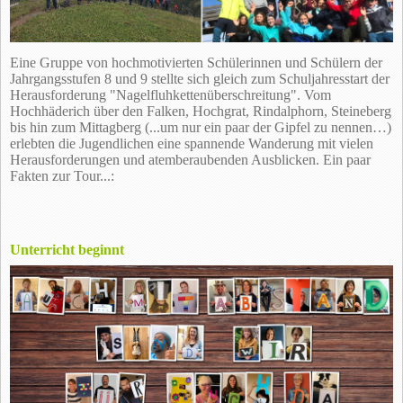
Eine Gruppe von hochmotivierten Schülerinnen und Schülern der
Jahrgangsstufen 8 und 9 stellte sich gleich zum Schuljahresstart der
Herausforderung "Nagelfluhkettenüberschreitung". Vom
Hochhäderich über den Falken, Hochgrat, Rindalphorn, Steineberg
bis hin zum Mittagberg (...um nur ein paar der Gipfel zu nennen…)
erlebten die Jugendlichen eine spannende Wanderung mit vielen
Herausforderungen und atemberaubenden Ausblicken. Ein paar
Fakten zur Tour...:
Unterricht beginnt