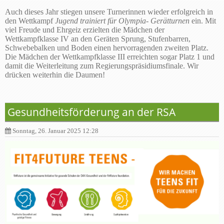
Auch dieses Jahr stiegen unsere Turnerinnen wieder erfolgreich in
den Wettkampf
Jugend trainiert für Olympia- Gerätturnen
ein. Mit
viel Freude und Ehrgeiz erzielten die Mädchen der
Wettkampfklasse IV an den Geräten Sprung, Stufenbarren,
Schwebebalken und Boden einen hervorragenden zweiten Platz.
Die Mädchen der Wettkampfklasse III erreichten sogar Platz 1 und
damit die Weiterleitung zum Regierungspräsidiumsfinale. Wir
drücken weiterhin die Daumen!
Gesundheitsförderung an der RSA
Sonntag, 26. Januar 2025 12:28