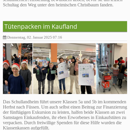
Schultag den Weg unter den heimischen Christbaum fanden.
Tütenpacken im Kaufland
Donnerstag, 02. Januar 2025 07:16
Das Schullandheim führt unsere Klassen 5a und 5b im kommenden
Herbst nach Füssen. Um auch selbst einen Beitrag zur Finanzierung
der fünftägigen Exkursion zu leisten, halfen beide Klassen an zwei
Samstagen Einkaufenden, ihr eben Erworbenes in Einkaufstüten zu
verpacken. Durch freiwillige Spenden für diese Hilfe wurden die
Klassenkassen aufgefüllt.