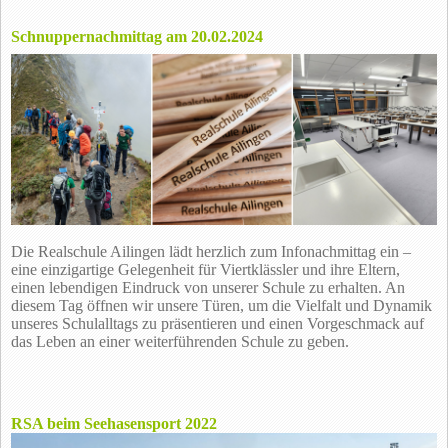
Schnuppernachmittag am 20.02.2024
Die Realschule Ailingen lädt herzlich zum Infonachmittag ein –
eine einzigartige Gelegenheit für Viertklässler und ihre Eltern,
einen lebendigen Eindruck von unserer Schule zu erhalten. An
diesem Tag öffnen wir unsere Türen, um die Vielfalt und Dynamik
unseres Schulalltags zu präsentieren und einen Vorgeschmack auf
das Leben an einer weiterführenden Schule zu geben.
RSA beim Seehasensport 2022