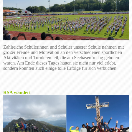
Zahlreiche Schülerinnen und Schüler unserer Schule nahmen mit
großer Freude und Motivation an den verschiedenen sportlichen
Aktivitäten und Turnieren teil, die am Seehasenfreitag geboten
waren. Am Ende dieses Tages hatten sie nicht nur viel erlebt,
sondern konnten auch einige tolle Erfolge für sich verbuchen.
RSA wandert