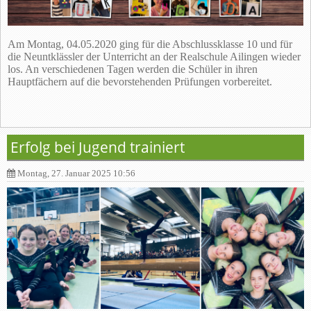
Am Montag, 04.05.2020 ging für die Abschlussklasse 10 und für
die Neuntklässler der Unterricht an der Realschule Ailingen wieder
los. An verschiedenen Tagen werden die Schüler in ihren
Hauptfächern auf die bevorstehenden Prüfungen vorbereitet.
Erfolg bei Jugend trainiert
Montag, 27. Januar 2025 10:56