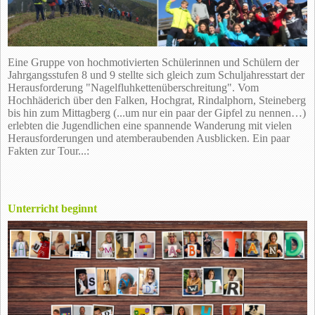
Eine Gruppe von hochmotivierten Schülerinnen und Schülern der
Jahrgangsstufen 8 und 9 stellte sich gleich zum Schuljahresstart der
Herausforderung "Nagelfluhkettenüberschreitung". Vom
Hochhäderich über den Falken, Hochgrat, Rindalphorn, Steineberg
bis hin zum Mittagberg (...um nur ein paar der Gipfel zu nennen…)
erlebten die Jugendlichen eine spannende Wanderung mit vielen
Herausforderungen und atemberaubenden Ausblicken. Ein paar
Fakten zur Tour...:
Unterricht beginnt