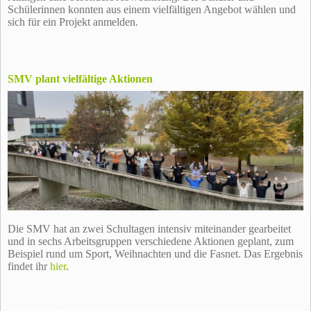
Schülerinnen konnten aus einem vielfältigen Angebot wählen und
sich für ein Projekt anmelden.
SMV plant vielfältige Aktionen
Die SMV hat an zwei Schultagen intensiv miteinander gearbeitet
und in sechs Arbeitsgruppen verschiedene Aktionen geplant, zum
Beispiel rund um Sport, Weihnachten und die Fasnet. Das Ergebnis
findet ihr
hier
.