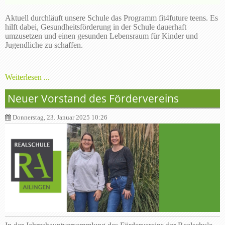
Aktuell durchläuft unsere Schule das Programm fit4future teens. Es
hilft dabei, Gesundheitsförderung in der Schule dauerhaft
umzusetzen und einen gesunden Lebensraum für Kinder und
Jugendliche zu schaffen.
Weiterlesen ...
Neuer Vorstand des Fördervereins
Donnerstag, 23. Januar 2025 10:26