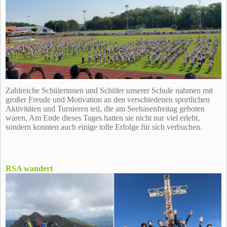
Zahlreiche Schülerinnen und Schüler unserer Schule nahmen mit
großer Freude und Motivation an den verschiedenen sportlichen
Aktivitäten und Turnieren teil, die am Seehasenfreitag geboten
waren. Am Ende dieses Tages hatten sie nicht nur viel erlebt,
sondern konnten auch einige tolle Erfolge für sich verbuchen.
RSA wandert