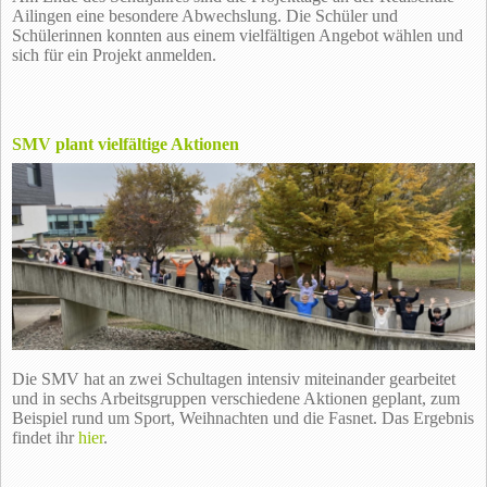
Ailingen eine besondere Abwechslung. Die Schüler und
Schülerinnen konnten aus einem vielfältigen Angebot wählen und
sich für ein Projekt anmelden.
SMV plant vielfältige Aktionen
Die SMV hat an zwei Schultagen intensiv miteinander gearbeitet
und in sechs Arbeitsgruppen verschiedene Aktionen geplant, zum
Beispiel rund um Sport, Weihnachten und die Fasnet. Das Ergebnis
findet ihr
hier
.