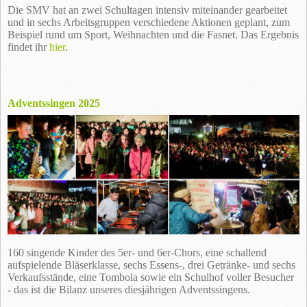
Die SMV hat an zwei Schultagen intensiv miteinander gearbeitet
und in sechs Arbeitsgruppen verschiedene Aktionen geplant, zum
Beispiel rund um Sport, Weihnachten und die Fasnet. Das Ergebnis
findet ihr
hier
.
Adventssingen 2025
160 singende Kinder des 5er- und 6er-Chors, eine schallend
aufspielende Bläserklasse, sechs Essens-, drei Getränke- und sechs
Verkaufsstände, eine Tombola sowie ein Schulhof voller Besucher
- das ist die Bilanz unseres diesjährigen Adventssingens.