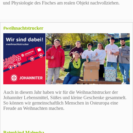
und Physiologie des Fisches am realen Objekt nachvollziehen.
#weihnachtstrucker
Auch in diesem Jahr haben wir für die Weihnachtstrucker der
Johanniter Lebensmittel, Süßes und kleine Geschenke gesammelt.
So können wir gemeinschaftlich Menschen in Osteuropa eine
Freude an Weihnachten machen.
Patenkind Maleesha