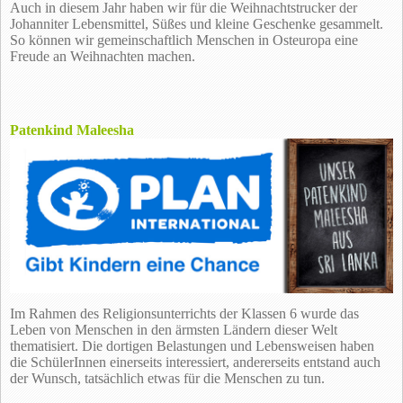
Auch in diesem Jahr haben wir für die Weihnachtstrucker der
Johanniter Lebensmittel, Süßes und kleine Geschenke gesammelt.
So können wir gemeinschaftlich Menschen in Osteuropa eine
Freude an Weihnachten machen.
Patenkind Maleesha
Im Rahmen des Religionsunterrichts der Klassen 6 wurde das
Leben von Menschen in den ärmsten Ländern dieser Welt
thematisiert. Die dortigen Belastungen und Lebensweisen haben
die SchülerInnen einerseits interessiert, andererseits entstand auch
der Wunsch, tatsächlich etwas für die Menschen zu tun.