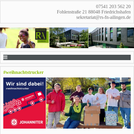
07541 203 562 20
Fohlenstraße 21 88048 Friedrichshafen
sekretariat@rs-fn-ailingen.de
#weihnachtstrucker