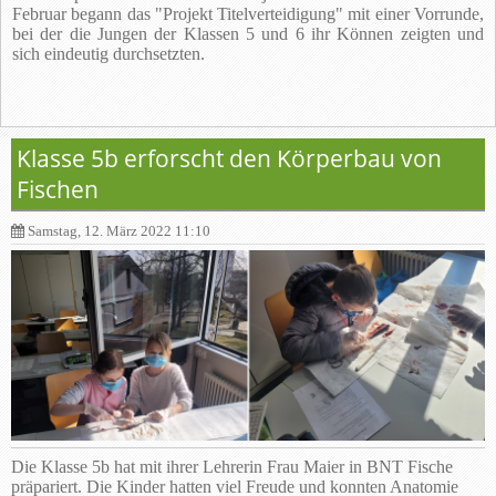
Februar begann das "Projekt Titelverteidigung" mit einer Vorrunde,
bei der die Jungen der Klassen 5 und 6 ihr Können zeigten und
sich eindeutig durchsetzten.
Klasse 5b erforscht den Körperbau von
Fischen
Samstag, 12. März 2022 11:10
Die Klasse 5b hat mit ihrer Lehrerin Frau Maier in BNT Fische
präpariert. Die Kinder hatten viel Freude und konnten Anatomie