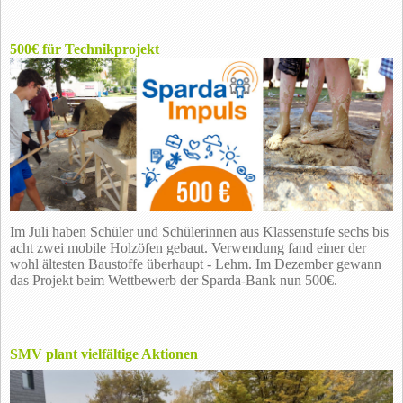
500€ für Technikprojekt
Im Juli haben Schüler und Schülerinnen aus Klassenstufe sechs bis
acht zwei mobile Holzöfen gebaut. Verwendung fand einer der
wohl ältesten Baustoffe überhaupt - Lehm. Im Dezember gewann
das Projekt beim Wettbewerb der Sparda-Bank nun 500€.
SMV plant vielfältige Aktionen