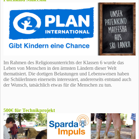
Im Rahmen des Religionsunterrichts der Klassen 6 wurde das
Leben von Menschen in den ärmsten Ländern dieser Welt
thematisiert. Die dortigen Belastungen und Lebensweisen haben
die SchülerInnen einerseits interessiert, andererseits entstand auch
der Wunsch, tatsächlich etwas für die Menschen zu tun.
500€ für Technikprojekt