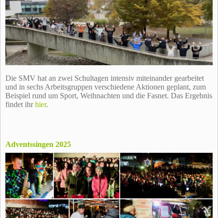
Die SMV hat an zwei Schultagen intensiv miteinander gearbeitet
und in sechs Arbeitsgruppen verschiedene Aktionen geplant, zum
Beispiel rund um Sport, Weihnachten und die Fasnet. Das Ergebnis
findet ihr
hier
.
Adventssingen 2025