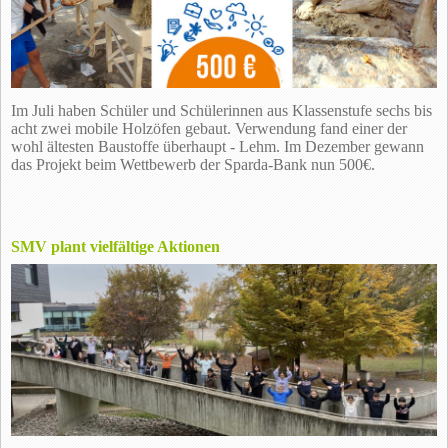
Im Juli haben Schüler und Schülerinnen aus Klassenstufe sechs bis
acht zwei mobile Holzöfen gebaut. Verwendung fand einer der
wohl ältesten Baustoffe überhaupt - Lehm. Im Dezember gewann
das Projekt beim Wettbewerb der Sparda-Bank nun 500€.
SMV plant vielfältige Aktionen