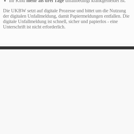
Ihr Kind
mehr als drei Tage
unfallbedingt krankgemeldet ist.
Die UKBW setzt auf digitale Prozesse und bittet um die Nutzung
der digitalen Unfallmeldung, damit Papiermeldungen entfallen. Die
digitale Unfallmeldung ist schnell, sicher und papierlos - eine
Unterschrift ist nicht erforderlich.