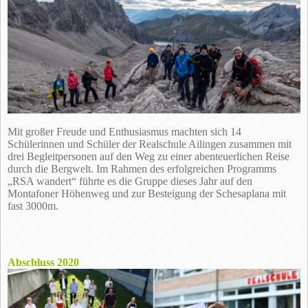
Mit großer Freude und Enthusiasmus machten sich 14
Schülerinnen und Schüler der Realschule Ailingen zusammen mit
drei Begleitpersonen auf den Weg zu einer abenteuerlichen Reise
durch die Bergwelt. Im Rahmen des erfolgreichen Programms
„RSA wandert“ führte es die Gruppe dieses Jahr auf den
Montafoner Höhenweg und zur Besteigung der Schesaplana mit
fast 3000m.
Abschluss 2020