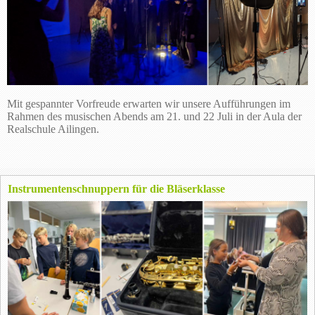
Mit gespannter Vorfreude erwarten wir unsere Aufführungen im
Rahmen des musischen Abends am 21. und 22 Juli in der Aula der
Realschule Ailingen.
Instrumentenschnuppern für die Bläserklasse