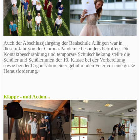
Auch der Abschlussjahrgang der Realschule Ailingen war in
diesem Jahr von der Corona-Pandemie besonders betroffen. Die
Kontaktbeschränkung und temporäre Schulschließung stellte die
Schüler und Schülerinnen der 10. Klasse bei der Vorbereitung
sowie bei der Organisation einer gebührenden Feier vor eine große
Herausforderung.
Klappe - und Action...