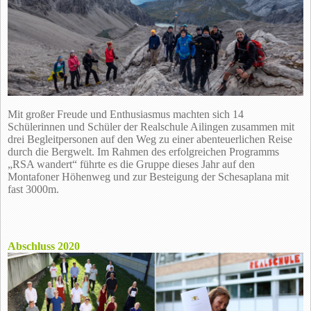
Mit großer Freude und Enthusiasmus machten sich 14
Schülerinnen und Schüler der Realschule Ailingen zusammen mit
drei Begleitpersonen auf den Weg zu einer abenteuerlichen Reise
durch die Bergwelt. Im Rahmen des erfolgreichen Programms
„RSA wandert“ führte es die Gruppe dieses Jahr auf den
Montafoner Höhenweg und zur Besteigung der Schesaplana mit
fast 3000m.
Abschluss 2020