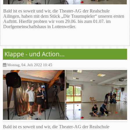
Bald ist es soweit und wir, die Theater-AG der Realschule
Ailingen, haben mit dem Stück „Die Traumspieler“ unseren ersten
Auftritt. Hierfür probten wir vom 29.06. bis zum 01.07. im
Dorfgemeinschaftshaus in Lottenweiler.
Klappe - und Action...
Montag, 04. Juli 2022 10:45
Bald ist es soweit und wir, die Theater-AG der Realschule