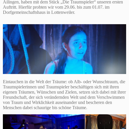
Ailingen, haben mit dem Stück „Die Traumspieler“ unseren ersten
Auftritt. Hierfür probten wir vom 29.06. bis zum 01.07. im
Dorfgemeinschaftshaus in Lottenweiler.
Eintauchen in die Welt der Träume: ob Alb- oder Wunschtraum, die
Traumspielerinnen und Traumspieler beschäftigen sich mit ihren
eigenen Träumen, Wünschen und Zielen, setzen sich dabei mit ihrer
Freundschaft, der sich verändernden Welt und dem Verschwimmen
von Traum und Wirklichkeit auseinander und bescheren den
Menschen dabei schaurige bis schöne Träume.