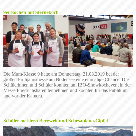
9er kochen mit Sternekoch
Die Mum-Klasse 9 hatte am Donnerstag, 21.03.2019 bei der
großen Frühjahrsmesse am Bodensee eine einmalige Chance. Die
Schülerinnen und Schüler konnten am IBO-Showkochevent in der
Messe Friedrichshafen teilnehmen und kochten für das Publikum
und vor der Kamera.
Schüler meistern Bergwelt und Schesaplana-Gipfel