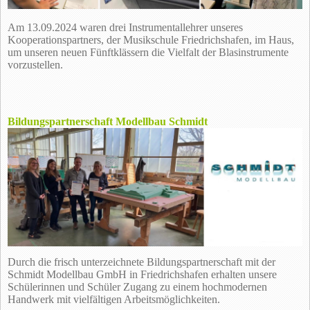
Am 13.09.2024 waren drei Instrumentallehrer unseres
Kooperationspartners, der Musikschule Friedrichshafen, im Haus,
um unseren neuen Fünftklässern die Vielfalt der Blasinstrumente
vorzustellen.
Bildungspartnerschaft Modellbau Schmidt
Durch die frisch unterzeichnete Bildungspartnerschaft mit der
Schmidt Modellbau GmbH in Friedrichshafen erhalten unsere
Schülerinnen und Schüler Zugang zu einem hochmodernen
Handwerk mit vielfältigen Arbeitsmöglichkeiten.