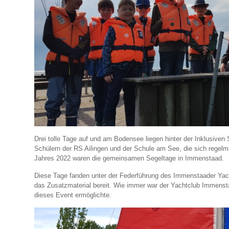
Drei tolle Tage auf und am Bodensee liegen hinter der Inklusive
Schülern der RS Ailingen und der Schule am See, die sich regelm
Jahres 2022 waren die gemeinsamen Segeltage in Immenstaad.
Diese Tage fanden unter der Federführung des Immenstaader Yachtc
das Zusatzmaterial bereit. Wie immer war der Yachtclub Immenstaa
dieses Event ermöglichte.