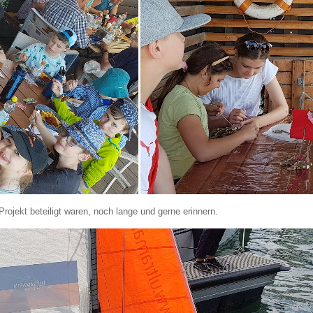
rojekt beteiligt waren, noch lange und gerne erinnern.