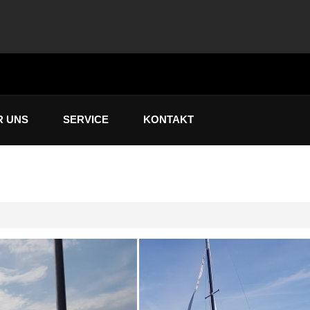
R UNS
SERVICE
KONTAKT