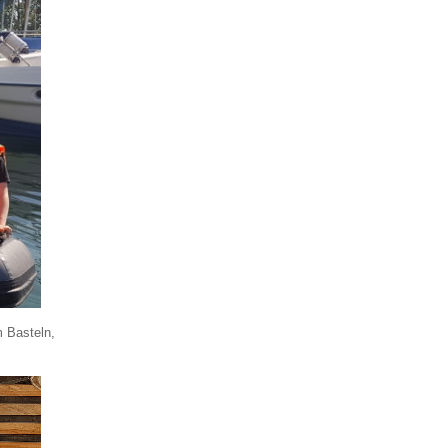
 Basteln,