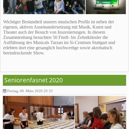
Wichtiger Bestandteil unseres musischen Profils ist neben der
eigenen, aktiven Auseinandersetzung mit Musik, Kunst und
Theater auch der Besuch von Inszenierungen. In diesem
Zusammenhang besuchten 50 Fünft- bis Zehntklässler die
Aufführung des Musicals Tarzan im Si-Centrum Stuttgart und
erlebten dort eine gesanglich hochwertige sowie akrobatisch
beeindruckende Show.
Seniorenfasnet 2020
Freitag, 06. März 2020 20:33