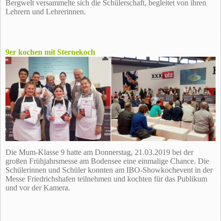
Bergwelt versammelte sich die Schülerschaft, begleitet von ihren
Lehrern und Lehrerinnen.
9er kochen mit Sternekoch
Die Mum-Klasse 9 hatte am Donnerstag, 21.03.2019 bei der
großen Frühjahrsmesse am Bodensee eine einmalige Chance. Die
Schülerinnen und Schüler konnten am IBO-Showkochevent in der
Messe Friedrichshafen teilnehmen und kochten für das Publikum
und vor der Kamera.