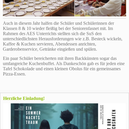
Auch in diesem Jahr halfen die Schüler und Schülerinnen der
Klassen 8 & 10 wieder fleißig bei der Seniorenfasnet mit. Im
Rahmen des AES Unterrichts stellten sich die SuS den
unterschiedlichsten Herausforderungen wie z.B. Besteck wickeln,
Kaffee & Kuchen servieren, Abendessen anrichten,
Garderobenservice, Getränke eingießen und spülen.
Ein paar Schüler bereicherten mit ihren Backkünsten sogar das
umfangreiche Kuchenbuffet. Als Dankeschön gab es für jeden eine
Tafel Schokolade und einen kleinen Obolus für ein gemeinsames
Pizza-Essen.
Herzliche Einladung!