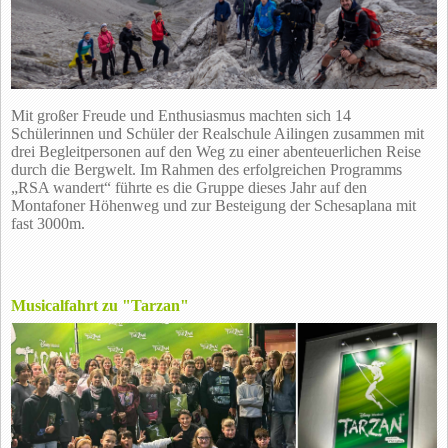
Mit großer Freude und Enthusiasmus machten sich 14
Schülerinnen und Schüler der Realschule Ailingen zusammen mit
drei Begleitpersonen auf den Weg zu einer abenteuerlichen Reise
durch die Bergwelt. Im Rahmen des erfolgreichen Programms
„RSA wandert“ führte es die Gruppe dieses Jahr auf den
Montafoner Höhenweg und zur Besteigung der Schesaplana mit
fast 3000m.
Musicalfahrt zu "Tarzan"