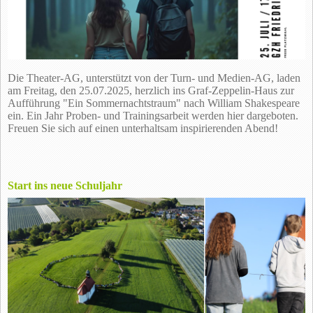
Die Theater-AG, unterstützt von der Turn- und Medien-AG, laden
am Freitag, den 25.07.2025, herzlich ins Graf-Zeppelin-Haus zur
Aufführung "Ein Sommernachtstraum" nach William Shakespeare
ein. Ein Jahr Proben- und Trainingsarbeit werden hier dargeboten.
Freuen Sie sich auf einen unterhaltsam inspirierenden Abend!
Start ins neue Schuljahr