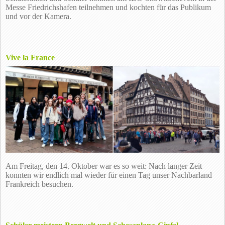
Messe Friedrichshafen teilnehmen und kochten für das Publikum
und vor der Kamera.
Vive la France
Am Freitag, den 14. Oktober war es so weit: Nach langer Zeit
konnten wir endlich mal wieder für einen Tag unser Nachbarland
Frankreich besuchen.