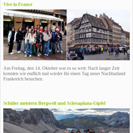
Vive la France
Am Freitag, den 14. Oktober war es so weit: Nach langer Zeit
konnten wir endlich mal wieder für einen Tag unser Nachbarland
Frankreich besuchen.
Schüler meistern Bergwelt und Schesaplana-Gipfel