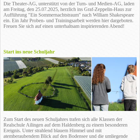
Die Theater-AG, unterstützt von der Turn- und Medien-AG, laden
am Freitag, den 25.07.2025, herzlich ins Graf-Zeppelin-Haus zur
Aufführung "Ein Sommernachtstraum" nach William Shakespeare
ein. Ein Jahr Proben- und Trainingsarbeit werden hier dargeboten.
Freuen Sie sich auf einen unterhaltsam inspirierenden Abend!
Start ins neue Schuljahr
Zum Start des neuen Schuljahres trafen sich alle Klassen der
Realschule Ailingen auf dem Haldenberg zu einem besonderen
Ereignis. Unter strahlend blauem Himmel und mit
atemberaubendem Blick auf den Bodensee und die umliegende