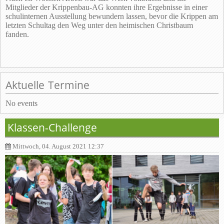
Mitglieder der Krippenbau-AG konnten ihre Ergebnisse in einer
schulinternen Ausstellung bewundern lassen, bevor die Krippen am
letzten Schultag den Weg unter den heimischen Christbaum
fanden.
Aktuelle Termine
No events
Klassen-Challenge
Mittwoch, 04. August 2021 12:37