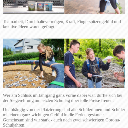
Teamarbeit, Durchhaltevermögen, Kraft, Fingerspitzengefühl und
kreative Ideen waren gefragt.
Wer am Schluss im Jahrgang ganz vorne dabei war, durfte sich bei
der Siegerehrung am letzten Schultag über tolle Preise freuen.
Unabhängig von der Platzierung sind alle Schülerinnen und Schüler
mit einem ganz wichtigen Gefühl in die Ferien gestartet:
Gemeinsam sind wir stark - auch nach zwei schwierigen Corona-
Schuljahren.