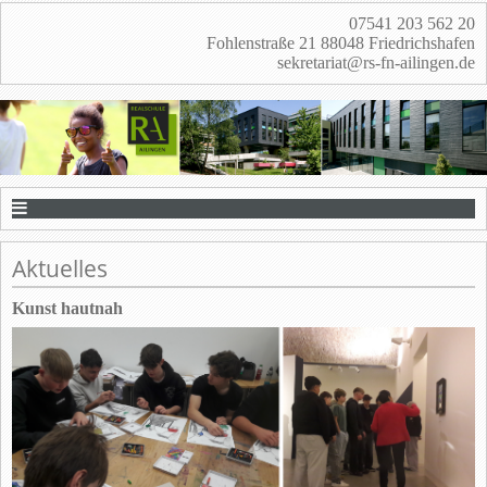
07541 203 562 20
Fohlenstraße 21 88048 Friedrichshafen
sekretariat@rs-fn-ailingen.de
Aktuelles
Kunst hautnah