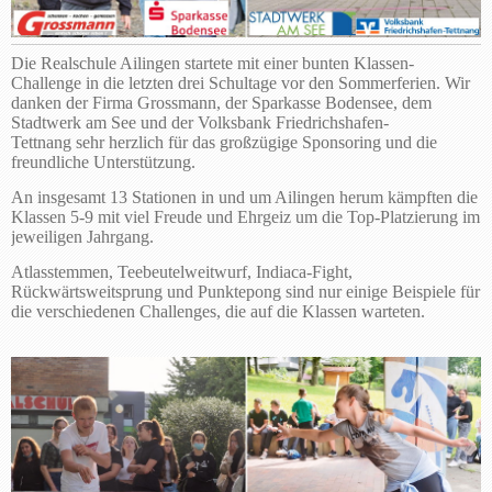
Die Realschule Ailingen startete mit einer bunten Klassen-
Challenge in die letzten drei Schultage vor den Sommerferien. Wir
danken der Firma Grossmann, der Sparkasse Bodensee, dem
Stadtwerk am See und der Volksbank Friedrichshafen-
Tettnang sehr herzlich für das großzügige Sponsoring und die
freundliche Unterstützung.
An insgesamt 13 Stationen in und um Ailingen herum kämpften die
Klassen 5-9 mit viel Freude und Ehrgeiz um die Top-Platzierung im
jeweiligen Jahrgang.
Atlasstemmen, Teebeutelweitwurf, Indiaca-Fight,
Rückwärtsweitsprung und Punktepong sind nur einige Beispiele für
die verschiedenen Challenges, die auf die Klassen warteten.