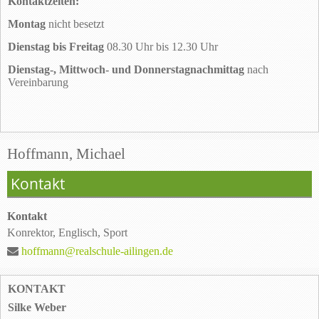
Kontaktzeiten:
Montag
nicht besetzt
Dienstag bis Freitag
08.30 Uhr bis 12.30 Uhr
Dienstag-, Mittwoch- und Donnerstagnachmittag
nach
Vereinbarung
Hoffmann, Michael
Kontakt
Kontakt
Konrektor, Englisch, Sport
hoffmann@realschule-ailingen.de
KONTAKT
Silke Weber