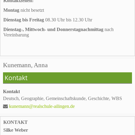
Kontaktzeiten:
Montag
nicht besetzt
Dienstag bis Freitag
08.30 Uhr bis 12.30 Uhr
Dienstag-, Mittwoch- und Donnerstagnachmittag
nach
Vereinbarung
Kunemann, Anna
Kontakt
Kontakt
Deutsch, Geographie, Gemeinschaftskunde, Geschichte, WBS
kunemann@realschule-ailingen.de
KONTAKT
Silke Weber