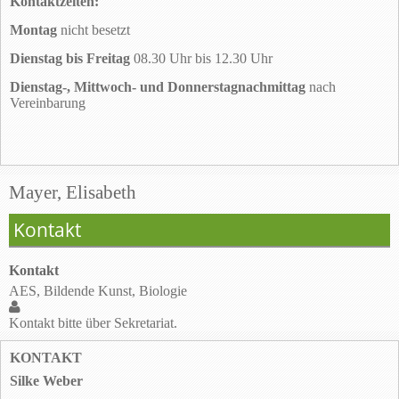
Kontaktzeiten:
Montag
nicht besetzt
Dienstag bis Freitag
08.30 Uhr bis 12.30 Uhr
Dienstag-, Mittwoch- und Donnerstagnachmittag
nach
Vereinbarung
Mayer, Elisabeth
Kontakt
Kontakt
AES, Bildende Kunst, Biologie
Kontakt bitte über Sekretariat.
KONTAKT
Silke Weber