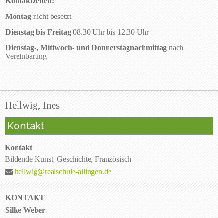
Kontaktzeiten:
Montag
nicht besetzt
Dienstag bis Freitag
08.30 Uhr bis 12.30 Uhr
Dienstag-, Mittwoch- und Donnerstagnachmittag
nach
Vereinbarung
Hellwig, Ines
Kontakt
Kontakt
Bildende Kunst, Geschichte, Französisch
hellwig@realschule-ailingen.de
KONTAKT
Silke Weber