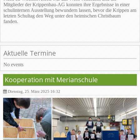
Mitglieder der Krippenbau-AG konnten ihre Ergebnisse in einer
schulinternen Ausstellung bewundern lassen, bevor die Krippen am
letzten Schultag den Weg unter den heimischen Christbaum
fanden.
Aktuelle Termine
No events
Kooperation mit Merianschule
Dienstag, 25. März 2025 16:32