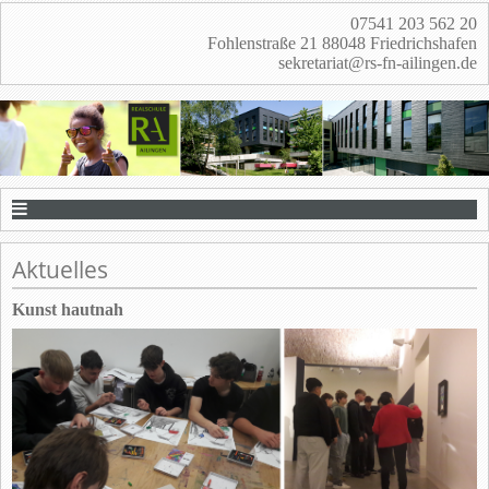
07541 203 562 20
Fohlenstraße 21 88048 Friedrichshafen
sekretariat@rs-fn-ailingen.de
Aktuelles
Kunst hautnah