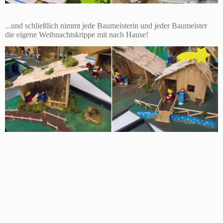
...und schließlich nimmt jede Baumeisterin und jeder Baumeister
die eigene Weihnachtskrippe mit nach Hause!